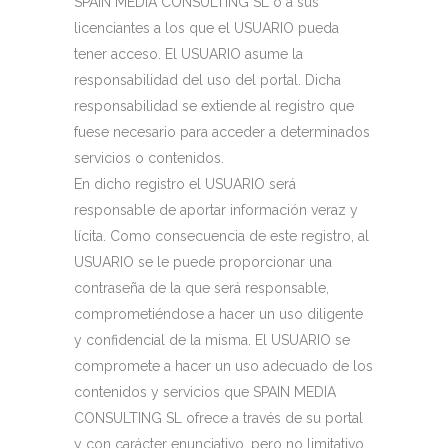
SPAIN MEDIA CONSULTING SL o a sus
licenciantes a los que el USUARIO pueda
tener acceso. El USUARIO asume la
responsabilidad del uso del portal. Dicha
responsabilidad se extiende al registro que
fuese necesario para acceder a determinados
servicios o contenidos.
En dicho registro el USUARIO será
responsable de aportar información veraz y
lícita. Como consecuencia de este registro, al
USUARIO se le puede proporcionar una
contraseña de la que será responsable,
comprometiéndose a hacer un uso diligente
y confidencial de la misma. El USUARIO se
compromete a hacer un uso adecuado de los
contenidos y servicios que SPAIN MEDIA
CONSULTING SL ofrece a través de su portal
y con carácter enunciativo, pero no limitativo,