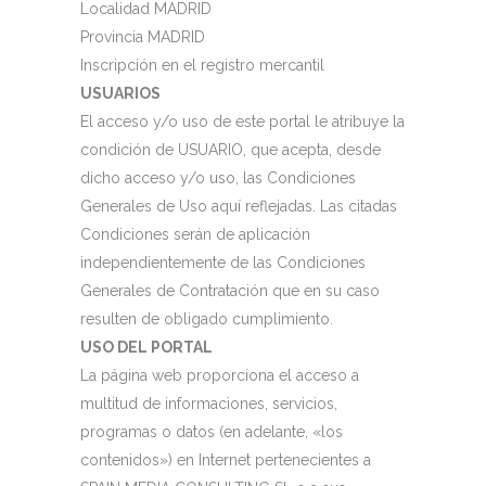
Localidad MADRID
Provincia MADRID
Inscripción en el registro mercantil
USUARIOS
El acceso y/o uso de este portal le atribuye la
condición de USUARIO, que acepta, desde
dicho acceso y/o uso, las Condiciones
Generales de Uso aquí reflejadas. Las citadas
Condiciones serán de aplicación
independientemente de las Condiciones
Generales de Contratación que en su caso
resulten de obligado cumplimiento.
USO DEL PORTAL
La página web proporciona el acceso a
multitud de informaciones, servicios,
programas o datos (en adelante, «los
contenidos») en Internet pertenecientes a