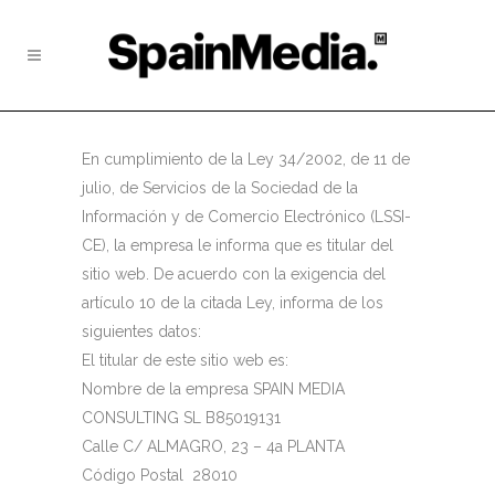
En cumplimiento de la Ley 34/2002, de 11 de
julio, de Servicios de la Sociedad de la
Información y de Comercio Electrónico (LSSI-
CE), la empresa le informa que es titular del
sitio web. De acuerdo con la exigencia del
artículo 10 de la citada Ley, informa de los
siguientes datos:
El titular de este sitio web es:
Nombre de la empresa SPAIN MEDIA
CONSULTING SL B85019131
Calle C/ ALMAGRO, 23 – 4a PLANTA
Código Postal 28010