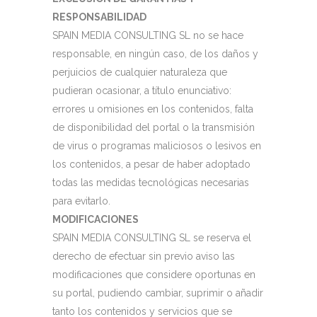
RESPONSABILIDAD
SPAIN MEDIA CONSULTING SL no se hace
responsable, en ningún caso, de los daños y
perjuicios de cualquier naturaleza que
pudieran ocasionar, a título enunciativo:
errores u omisiones en los contenidos, falta
de disponibilidad del portal o la transmisión
de virus o programas maliciosos o lesivos en
los contenidos, a pesar de haber adoptado
todas las medidas tecnológicas necesarias
para evitarlo.
MODIFICACIONES
SPAIN MEDIA CONSULTING SL se reserva el
derecho de efectuar sin previo aviso las
modificaciones que considere oportunas en
su portal, pudiendo cambiar, suprimir o añadir
tanto los contenidos y servicios que se