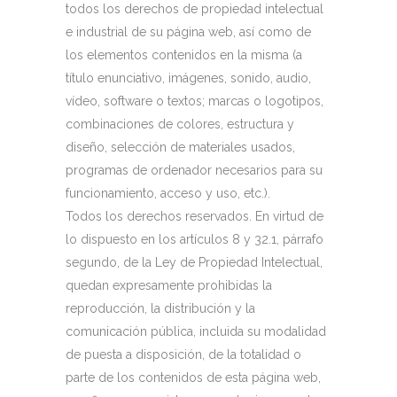
todos los derechos de propiedad intelectual
e industrial de su página web, así como de
los elementos contenidos en la misma (a
título enunciativo, imágenes, sonido, audio,
vídeo, software o textos; marcas o logotipos,
combinaciones de colores, estructura y
diseño, selección de materiales usados,
programas de ordenador necesarios para su
funcionamiento, acceso y uso, etc.).
Todos los derechos reservados. En virtud de
lo dispuesto en los artículos 8 y 32.1, párrafo
segundo, de la Ley de Propiedad Intelectual,
quedan expresamente prohibidas la
reproducción, la distribución y la
comunicación pública, incluida su modalidad
de puesta a disposición, de la totalidad o
parte de los contenidos de esta página web,