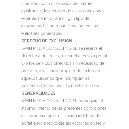
hipervínculos u otros sitios de Internet.
Igualmente, la inclusión de estas conexiones
externas no implicará ningún tipo de
asociación, fusión o participación con las
entidades conectadas.
DERECHO DE EXCLUSIÓN
SPAIN MEDIA CONSULTING SL se reserva el
derecho a denegar o retirar el acceso a portal
y/o los servicios ofrecidos sin necesidad de
preaviso, a instancia propia o de un tercero, a
aquellos usuarios que incumplan las
presentes Condiciones Generales de Uso.
GENERALIDADES
SPAIN MEDIA CONSULTING SL perseguirá el
incumplimiento de las presentes condiciones,
así como cualquier utilización indebida de su
portal ejerciendo todas las acciones civiles y