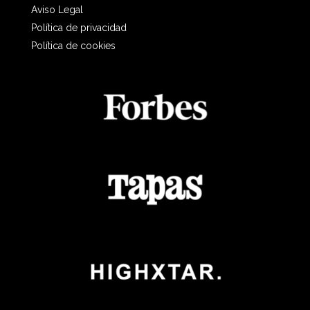
Aviso Legal
Política de privacidad
Política de cookies