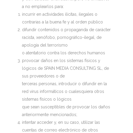
a no emplearlos para:
incurrir en actividades ilícitas, ilegales o
contrarias a la buena fe y al orden público
difundir contenidos o propaganda de carácter
racista, xenófobo, pornográfico-ilegal, de
apología del terrorismo
o atentatorio contra los derechos humanos
provocar daños en los sistemas físicos y
lógicos de SPAIN MEDIA CONSULTING SL, de
sus proveedores o de
terceras personas, introducir o difundir en la
red virus informáticos o cualesquiera otros
sistemas físicos o lógicos
que sean susceptibles de provocar los daños
anteriormente mencionados;
intentar acceder y, en su caso, utilizar las
cuentas de correo electrónico de otros