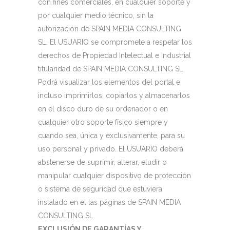
con fines comerciales, en cualquier soporte y
por cualquier medio técnico, sin la
autorización de SPAIN MEDIA CONSULTING
SL. El USUARIO se compromete a respetar los
derechos de Propiedad Intelectual e Industrial
titularidad de SPAIN MEDIA CONSULTING SL.
Podrá visualizar los elementos del portal e
incluso imprimirlos, copiarlos y almacenarlos
en el disco duro de su ordenador o en
cualquier otro soporte físico siempre y
cuando sea, única y exclusivamente, para su
uso personal y privado. El USUARIO deberá
abstenerse de suprimir, alterar, eludir o
manipular cualquier dispositivo de protección
o sistema de seguridad que estuviera
instalado en el las páginas de SPAIN MEDIA
CONSULTING SL.
EXCLUSIÓN DE GARANTÍAS Y