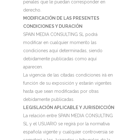
penales que le puedan corresponder en
derecho.
MODIFICACIÓN DE LAS PRESENTES
CONDICIONES Y DURACIÓN
SPAIN MEDIA CONSULTING SL podrá
modificar en cualquier momento las
condiciones aquí determinadas, siendo
debidamente publicadas como aquí
aparecen.
La vigencia de las citadas condiciones irá en
función de su exposición y estarán vigentes
hasta que sean modificadas por otras
debidamente publicadas.
LEGISLACIÓN APLICABLE Y JURISDICCIÓN
La relación entre SPAIN MEDIA CONSULTING
SL y el USUARIO se regirá por la normativa
española vigente y cualquier controversia se