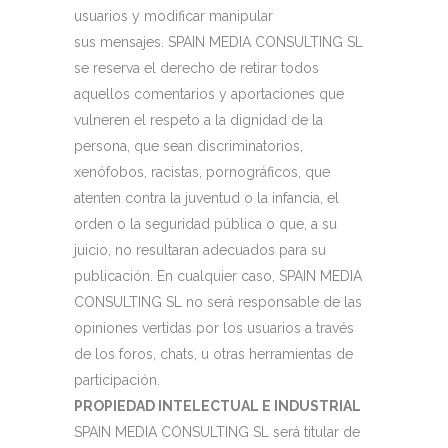
usuarios y modificar manipular
sus mensajes. SPAIN MEDIA CONSULTING SL
se reserva el derecho de retirar todos
aquellos comentarios y aportaciones que
vulneren el respeto a la dignidad de la
persona, que sean discriminatorios,
xenófobos, racistas, pornográficos, que
atenten contra la juventud o la infancia, el
orden o la seguridad pública o que, a su
juicio, no resultaran adecuados para su
publicación. En cualquier caso, SPAIN MEDIA
CONSULTING SL no será responsable de las
opiniones vertidas por los usuarios a través
de los foros, chats, u otras herramientas de
participación.
PROPIEDAD INTELECTUAL E INDUSTRIAL
SPAIN MEDIA CONSULTING SL será titular de