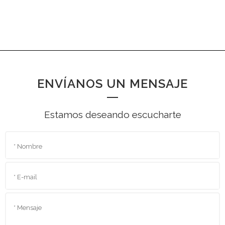
ENVÍANOS UN MENSAJE
Estamos deseando escucharte