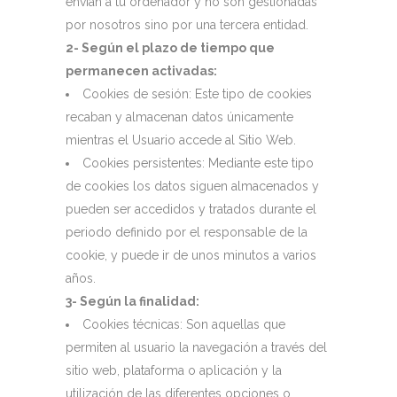
envían a tu ordenador y no son gestionadas
por nosotros sino por una tercera entidad.
2- Según el plazo de tiempo que
permanecen activadas:
Cookies de sesión: Este tipo de cookies
recaban y almacenan datos únicamente
mientras el Usuario accede al Sitio Web.
Cookies persistentes: Mediante este tipo
de cookies los datos siguen almacenados y
pueden ser accedidos y tratados durante el
periodo definido por el responsable de la
cookie, y puede ir de unos minutos a varios
años.
3- Según la finalidad:
Cookies técnicas: Son aquellas que
permiten al usuario la navegación a través del
sitio web, plataforma o aplicación y la
utilización de las diferentes opciones o