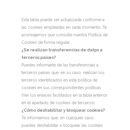
Esta tabla puede ser actualizada conforme a
las cookies empleadas en cada momento. Te
aconsejamos que consulte nuestra Política de
Cookies de forma regular.
¿Se realizan transferencias de datps a
terceros países?
Puedes informarte de las transferencias a
terceros países que, en su caso, realizan los
terceros identificados en esta política de
cookies en sus correspondientes políticas
(Ver los enlaces facilitados en la tabla anterior,
en el apartado de cookies de terceros).
¿Cómo deshabilitar y bloquear cookies?
Te informamos que, en cualquier caso,
puedes deshabilitar o bloquear las cookies