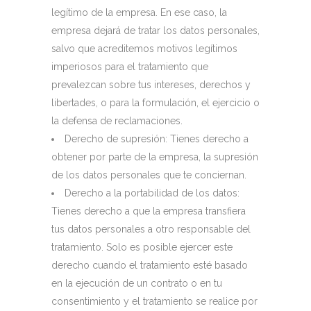
legítimo de la empresa. En ese caso, la
empresa dejará de tratar los datos personales,
salvo que acreditemos motivos legítimos
imperiosos para el tratamiento que
prevalezcan sobre tus intereses, derechos y
libertades, o para la formulación, el ejercicio o
la defensa de reclamaciones.
Derecho de supresión: Tienes derecho a
obtener por parte de la empresa, la supresión
de los datos personales que te conciernan.
Derecho a la portabilidad de los datos:
Tienes derecho a que la empresa transfiera
tus datos personales a otro responsable del
tratamiento. Solo es posible ejercer este
derecho cuando el tratamiento esté basado
en la ejecución de un contrato o en tu
consentimiento y el tratamiento se realice por