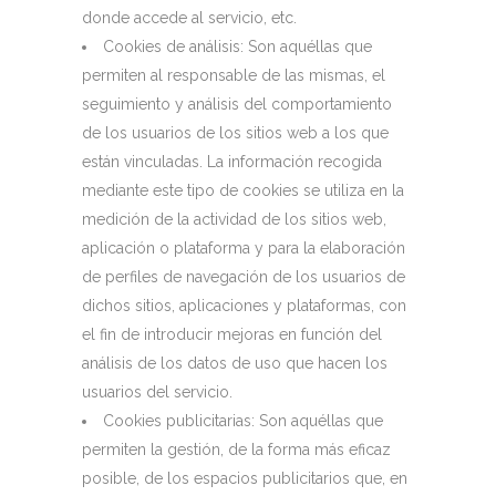
donde accede al servicio, etc.
Cookies de análisis: Son aquéllas que
permiten al responsable de las mismas, el
seguimiento y análisis del comportamiento
de los usuarios de los sitios web a los que
están vinculadas. La información recogida
mediante este tipo de cookies se utiliza en la
medición de la actividad de los sitios web,
aplicación o plataforma y para la elaboración
de perfiles de navegación de los usuarios de
dichos sitios, aplicaciones y plataformas, con
el fin de introducir mejoras en función del
análisis de los datos de uso que hacen los
usuarios del servicio.
Cookies publicitarias: Son aquéllas que
permiten la gestión, de la forma más eficaz
posible, de los espacios publicitarios que, en