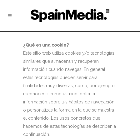
¿Qué es una cookie?
Este sitio web utiliza cookies y/o tecnologías
similares que almacenan y recuperan
información cuando navegas. En general,
estas tecnologías pueden servir para
finalidades muy diversas, como, por ejemplo,
reconocerte como usuario, obtener
información sobre tus hábitos de navegación
o personalizas la forma en la que se muestra
el contenido. Los usos concretos que
hacemos de estas tecnologías se describen a
continuación.