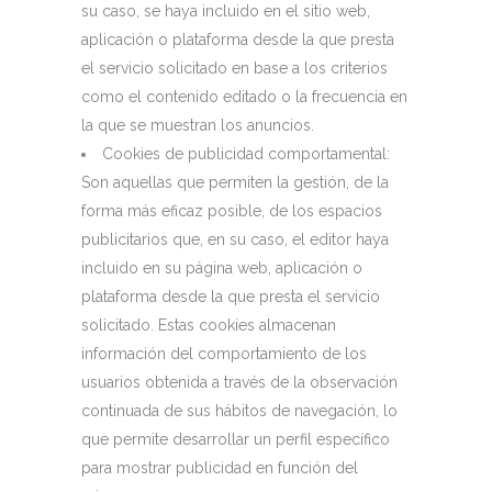
su caso, se haya incluido en el sitio web,
aplicación o plataforma desde la que presta
el servicio solicitado en base a los criterios
como el contenido editado o la frecuencia en
la que se muestran los anuncios.
Cookies de publicidad comportamental:
Son aquellas que permiten la gestión, de la
forma más eficaz posible, de los espacios
publicitarios que, en su caso, el editor haya
incluido en su página web, aplicación o
plataforma desde la que presta el servicio
solicitado. Estas cookies almacenan
información del comportamiento de los
usuarios obtenida a través de la observación
continuada de sus hábitos de navegación, lo
que permite desarrollar un perfil específico
para mostrar publicidad en función del