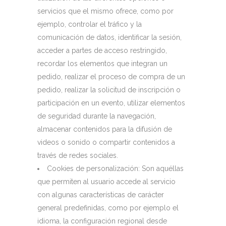
servicios que el mismo ofrece, como por
ejemplo, controlar el tráfico y la
comunicación de datos, identificar la sesión,
acceder a partes de acceso restringido,
recordar los elementos que integran un
pedido, realizar el proceso de compra de un
pedido, realizar la solicitud de inscripción o
participación en un evento, utilizar elementos
de seguridad durante la navegación,
almacenar contenidos para la difusión de
videos o sonido o compartir contenidos a
través de redes sociales.
Cookies de personalización: Son aquéllas
que permiten al usuario accede al servicio
con algunas características de carácter
general predefinidas, como por ejemplo el
idioma, la configuración regional desde