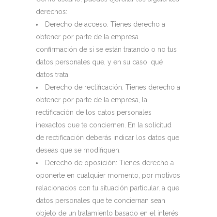
derechos:
Derecho de acceso: Tienes derecho a
obtener por parte de la empresa
confirmación de si se están tratando o no tus
datos personales que, y en su caso, qué
datos trata.
Derecho de rectificación: Tienes derecho a
obtener por parte de la empresa, la
rectificación de los datos personales
inexactos que te conciernen. En la solicitud
de rectificación deberás indicar los datos que
deseas que se modifiquen.
Derecho de oposición: Tienes derecho a
oponerte en cualquier momento, por motivos
relacionados con tu situación particular, a que
datos personales que te conciernan sean
objeto de un tratamiento basado en el interés