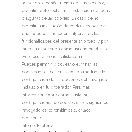
activando la configuración de tu navegador,
permitiéndote rechazar la instalación de todas
o algunas de las cookies. En caso de no
permitir la instalación de cookies es posible
que no puedas acceder a algunas de las
funcionalidades del presente sitio web, y por
tanto, tu experiencia como usuario en el sitio
web resulte menos satisfactoria.
Puedes permitir, bloquear o eliminar las
cookies instaladas en tu equipo mediante la
configuración de las opciones del navegador
instalado en tu ordenador. Para más
información sobre cómo ajustar sus
configuraciones de cookies en los siguientes
navegadores, te remitimos al enlace
pertinente:
Internet Explorer