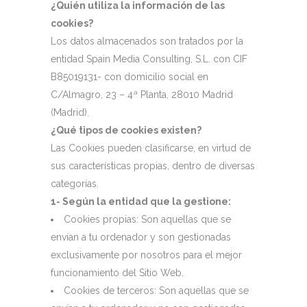
¿Quién utiliza la información de las
cookies?
Los datos almacenados son tratados por la
entidad Spain Media Consulting, S.L. con CIF
B85019131- con domicilio social en
C/Almagro, 23 – 4ª Planta, 28010 Madrid
(Madrid).
¿Qué tipos de cookies existen?
Las Cookies pueden clasificarse, en virtud de
sus características propias, dentro de diversas
categorías.
1- Según la entidad que la gestione:
Cookies propias: Son aquellas que se
envían a tu ordenador y son gestionadas
exclusivamente por nosotros para el mejor
funcionamiento del Sitio Web.
Cookies de terceros: Son aquellas que se