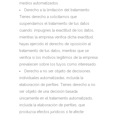
medios automatizados.
Derecho a la limitación del tratamiento:
Tienes derecho a solicitarnos que
suspendamos el tratamiento de tus datos
cuando: impugnes la exactitud de los datos,
mientras la empresa verifica dicha exactitud;
hayas ejercido el derecho de oposición al
tratamiento de tus datos, mientras que se
verifica si los motivos legítimos de la empresa
prevalecen sobre los tuyos como interesado.
Derecho a no ser objeto de decisiones
individuales automatizadas, incluida la
elaboración de perfiles: Tienes derecho a no
ser objeto de una decisión basada
únicamente en el tratamiento automatizado,
incluida la elaboración de perfiles, que
produzca efectos jurídicos o te afecte