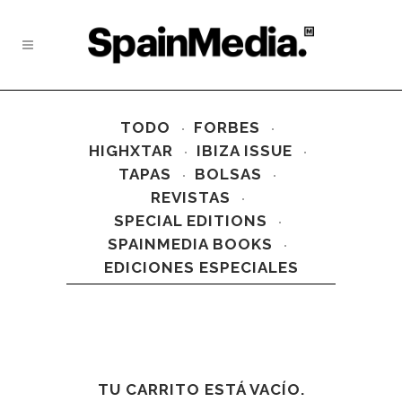
TODO
FORBES
HIGHXTAR
IBIZA ISSUE
TAPAS
BOLSAS
REVISTAS
SPECIAL EDITIONS
SPAINMEDIA BOOKS
EDICIONES ESPECIALES
TU CARRITO ESTÁ VACÍO.