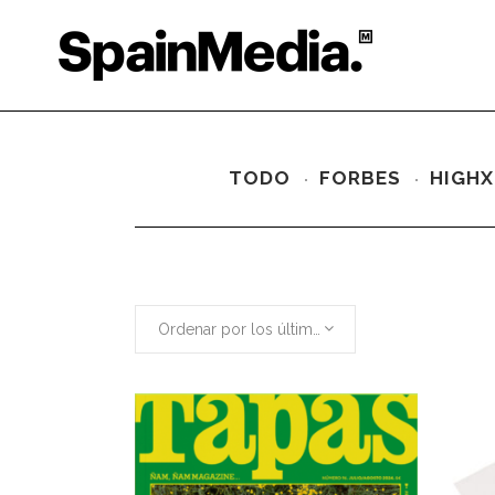
TODO
FORBES
HIGHX
Ordenar por los últimos