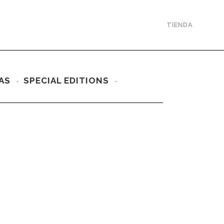
TIENDA
AS
SPECIAL EDITIONS