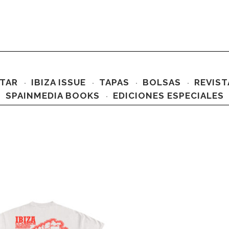
TAR
IBIZA ISSUE
TAPAS
BOLSAS
REVIST
SPAINMEDIA BOOKS
EDICIONES ESPECIALES