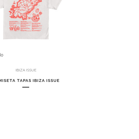
do
IBIZA ISSUE
ISETA TAPAS IBIZA ISSUE