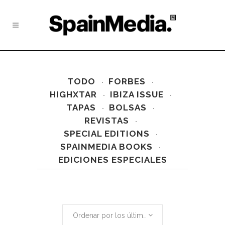
TODO
FORBES
HIGHXTAR
IBIZA ISSUE
TAPAS
BOLSAS
REVISTAS
SPECIAL EDITIONS
SPAINMEDIA BOOKS
EDICIONES ESPECIALES
Ordenar por los últimos