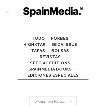
TODO
FORBES
HIGHXTAR
IBIZA ISSUE
TAPAS
BOLSAS
REVISTAS
SPECIAL EDITIONS
SPAINMEDIA BOOKS
EDICIONES ESPECIALES
Ordenar por los últimos