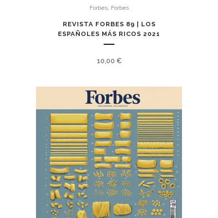
,
Forbes
Forbes
REVISTA FORBES 89 | LOS
ESPAÑOLES MÁS RICOS 2021
10,00
€