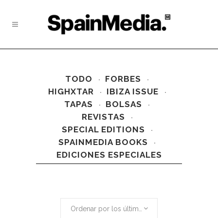
TODO
FORBES
HIGHXTAR
IBIZA ISSUE
TAPAS
BOLSAS
REVISTAS
SPECIAL EDITIONS
SPAINMEDIA BOOKS
EDICIONES ESPECIALES
Ordenar por los últimos