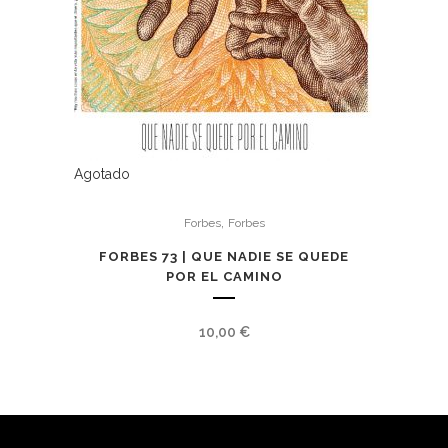
Agotado
,
Forbes
Forbes
FORBES 73 | QUE NADIE SE QUEDE
POR EL CAMINO
10,00
€