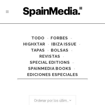
TODO
FORBES
HIGHXTAR
IBIZA ISSUE
TAPAS
BOLSAS
REVISTAS
SPECIAL EDITIONS
SPAINMEDIA BOOKS
EDICIONES ESPECIALES
Ordenar por los últimos