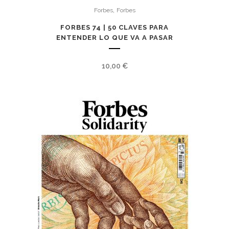
,
Forbes
Forbes
FORBES 74 | 50 CLAVES PARA
ENTENDER LO QUE VA A PASAR
10,00
€