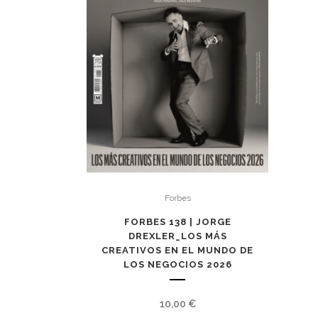
Forbes
FORBES 138 | JORGE
DREXLER_LOS MÁS
CREATIVOS EN EL MUNDO DE
LOS NEGOCIOS 2026
10,00
€