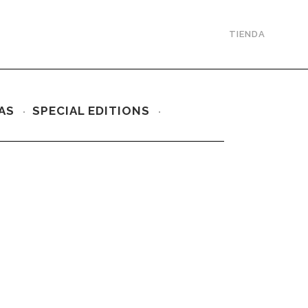
TIENDA
AS
SPECIAL EDITIONS