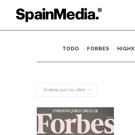
TODO
FORBES
HIGHX
Ordenar por los últimos