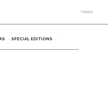
TIENDA
AS
SPECIAL EDITIONS