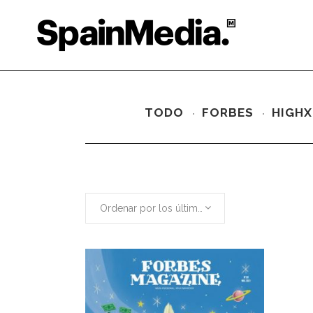
TODO
FORBES
HIGHX
Ordenar por los últimos