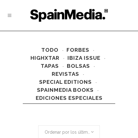
TODO
FORBES
HIGHXTAR
IBIZA ISSUE
TAPAS
BOLSAS
REVISTAS
SPECIAL EDITIONS
SPAINMEDIA BOOKS
EDICIONES ESPECIALES
Ordenar por los últimos