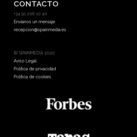
CONTACTO
+34 91 206 10 40
Envíanos un mensaje
recepcion@spainmedia.es
© SPAINMEDIA 2020
Aviso Legal
Política de privacidad
Política de cookies