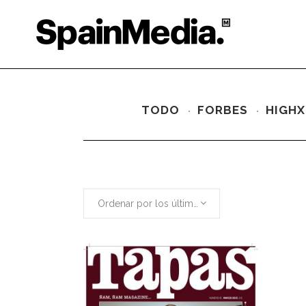
TODO
FORBES
HIGHX
Ordenar por los últimos