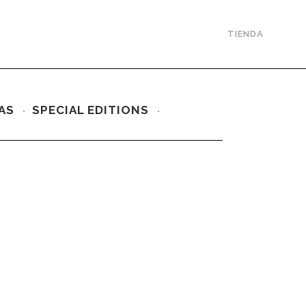
TIENDA
AS
SPECIAL EDITIONS