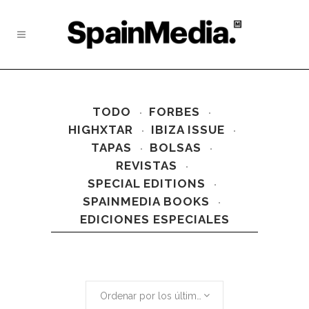
TODO
FORBES
HIGHXTAR
IBIZA ISSUE
TAPAS
BOLSAS
REVISTAS
SPECIAL EDITIONS
SPAINMEDIA BOOKS
EDICIONES ESPECIALES
Ordenar por los últimos