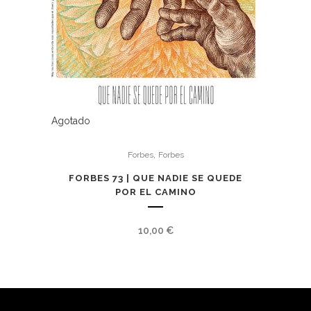
Agotado
,
Forbes
Forbes
FORBES 73 | QUE NADIE SE QUEDE
POR EL CAMINO
10,00
€