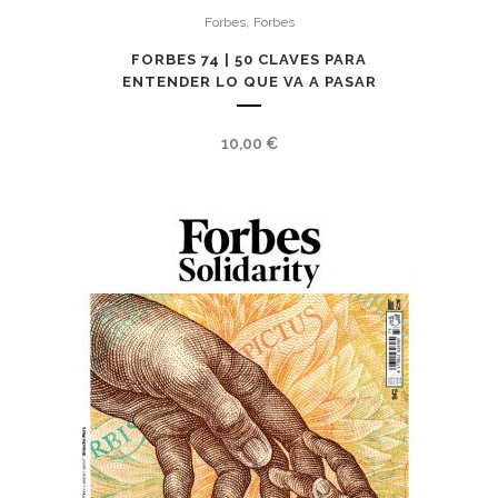
,
Forbes
Forbes
FORBES 74 | 50 CLAVES PARA
ENTENDER LO QUE VA A PASAR
10,00
€