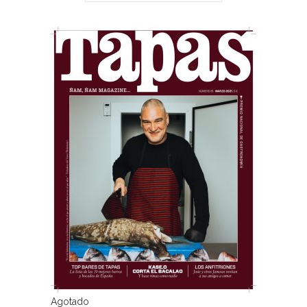
Agotado