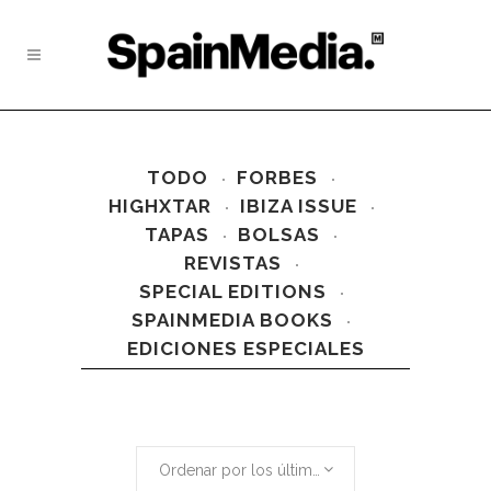
TODO
FORBES
HIGHXTAR
IBIZA ISSUE
TAPAS
BOLSAS
REVISTAS
SPECIAL EDITIONS
SPAINMEDIA BOOKS
EDICIONES ESPECIALES
Ordenar por los últimos