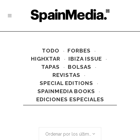
TODO
FORBES
HIGHXTAR
IBIZA ISSUE
TAPAS
BOLSAS
REVISTAS
SPECIAL EDITIONS
SPAINMEDIA BOOKS
EDICIONES ESPECIALES
Ordenar por los últimos