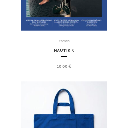
Forbes
NAUTIK 5
10,00
€