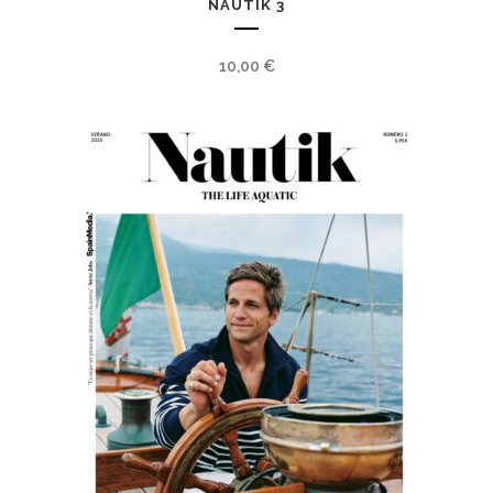
NAUTIK 3
10,00
€