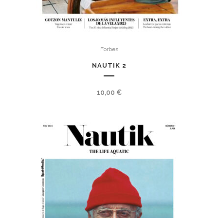
Forbes
NAUTIK 2
10,00
€