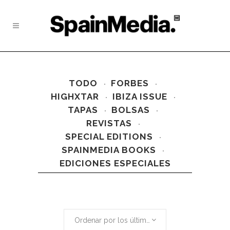
TODO
FORBES
HIGHXTAR
IBIZA ISSUE
TAPAS
BOLSAS
REVISTAS
SPECIAL EDITIONS
SPAINMEDIA BOOKS
EDICIONES ESPECIALES
Ordenar por los últimos