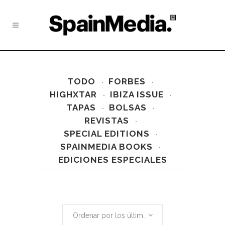
TODO
FORBES
HIGHXTAR
IBIZA ISSUE
TAPAS
BOLSAS
REVISTAS
SPECIAL EDITIONS
SPAINMEDIA BOOKS
EDICIONES ESPECIALES
Ordenar por los últimos