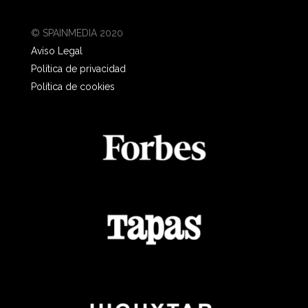
© SPAINMEDIA 2020
Aviso Legal
Política de privacidad
Política de cookies