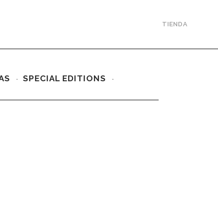
TIENDA
AS
SPECIAL EDITIONS