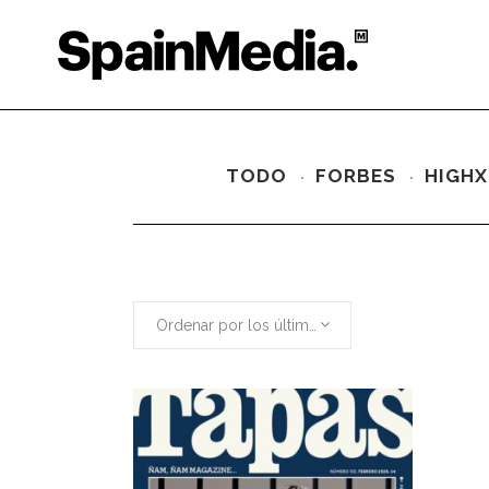
TODO
FORBES
HIGHX
Ordenar por los últimos