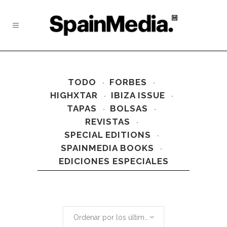
TODO
FORBES
HIGHXTAR
IBIZA ISSUE
TAPAS
BOLSAS
REVISTAS
SPECIAL EDITIONS
SPAINMEDIA BOOKS
EDICIONES ESPECIALES
Ordenar por los últimos