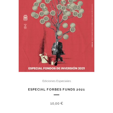
Ediciones Especiales
ESPECIAL FORBES FUNDS 2021
10,00
€