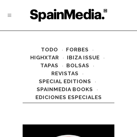
TODO
FORBES
HIGHXTAR
IBIZA ISSUE
TAPAS
BOLSAS
REVISTAS
SPECIAL EDITIONS
SPAINMEDIA BOOKS
EDICIONES ESPECIALES