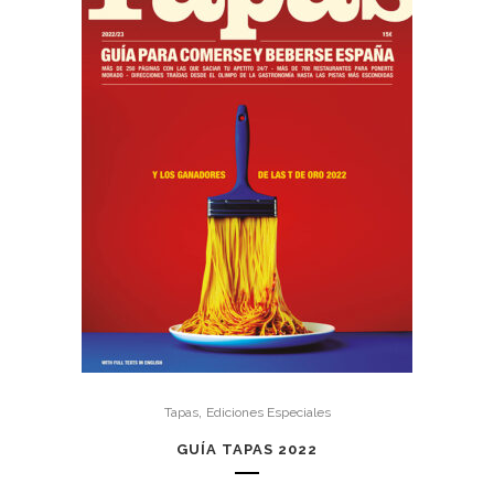
,
Tapas
Ediciones Especiales
GUÍA TAPAS 2022