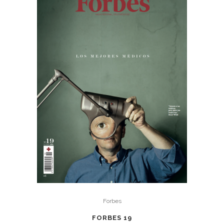
Forbes
FORBES 19