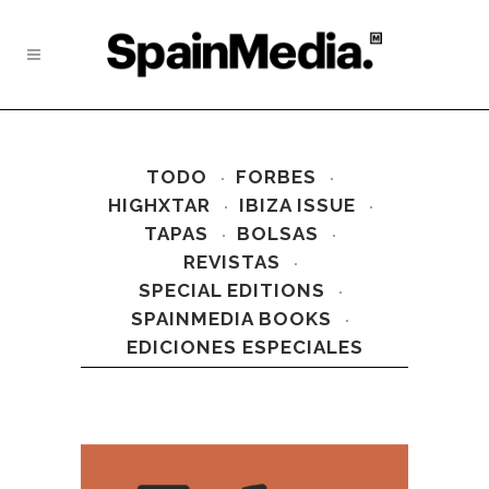
TODO
FORBES
HIGHXTAR
IBIZA ISSUE
TAPAS
BOLSAS
REVISTAS
SPECIAL EDITIONS
SPAINMEDIA BOOKS
EDICIONES ESPECIALES