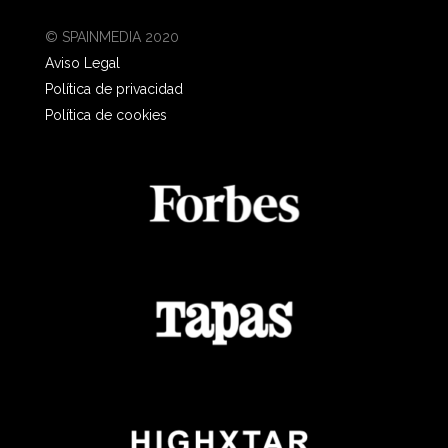
© SPAINMEDIA 2020
Aviso Legal
Política de privacidad
Política de cookies