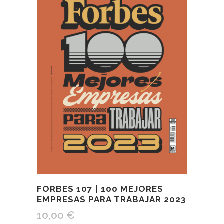
FORBES 107 | 100 MEJORES
EMPRESAS PARA TRABAJAR 2023
10,00
€