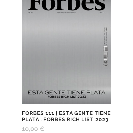
FORBES 111 | ESTA GENTE TIENE
PLATA . FORBES RICH LIST 2023
10,00
€