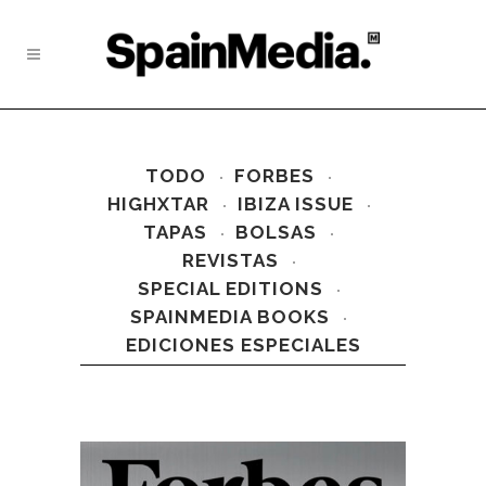
TODO
FORBES
HIGHXTAR
IBIZA ISSUE
TAPAS
BOLSAS
REVISTAS
SPECIAL EDITIONS
SPAINMEDIA BOOKS
EDICIONES ESPECIALES