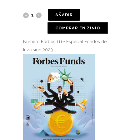
AÑADIR
COMPRAR EN ZINIO
Número Forbes 111 + Especial Fondos de
Inversión 2023