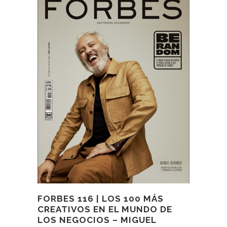
FORBES 116 | LOS 100 MÁS
CREATIVOS EN EL MUNDO DE
LOS NEGOCIOS – MIGUEL