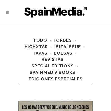
TODO
FORBES
HIGHXTAR
IBIZA ISSUE
TAPAS
BOLSAS
REVISTAS
SPECIAL EDITIONS
SPAINMEDIA BOOKS
EDICIONES ESPECIALES