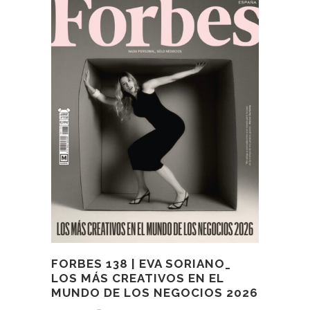
FORBES 138 | EVA SORIANO_
LOS MÁS CREATIVOS EN EL
MUNDO DE LOS NEGOCIOS 2026