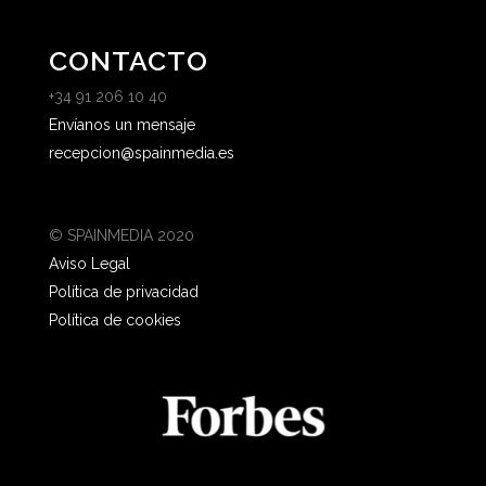
CONTACTO
+34 91 206 10 40
Envíanos un mensaje
recepcion@spainmedia.es
© SPAINMEDIA 2020
Aviso Legal
Política de privacidad
Política de cookies