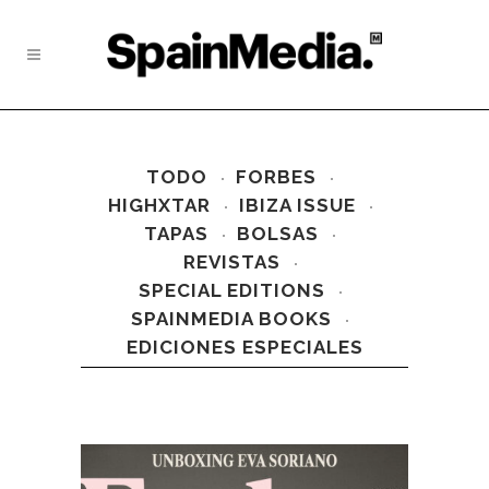
TODO
FORBES
HIGHXTAR
IBIZA ISSUE
TAPAS
BOLSAS
REVISTAS
SPECIAL EDITIONS
SPAINMEDIA BOOKS
EDICIONES ESPECIALES