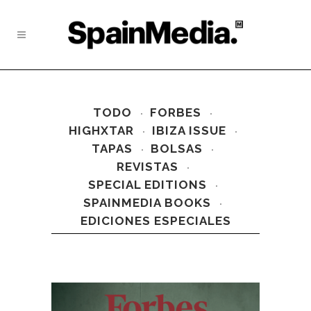
TODO
FORBES
HIGHXTAR
IBIZA ISSUE
TAPAS
BOLSAS
REVISTAS
SPECIAL EDITIONS
SPAINMEDIA BOOKS
EDICIONES ESPECIALES