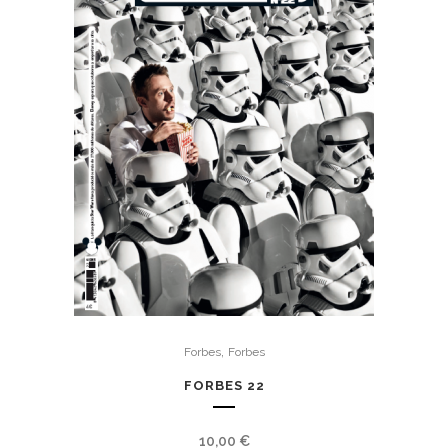
,
Forbes
Forbes
FORBES 22
10,00
€