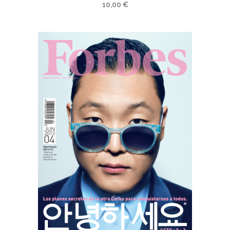
10,00
€