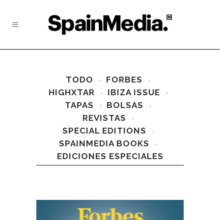
TODO
FORBES
HIGHXTAR
IBIZA ISSUE
TAPAS
BOLSAS
REVISTAS
SPECIAL EDITIONS
SPAINMEDIA BOOKS
EDICIONES ESPECIALES