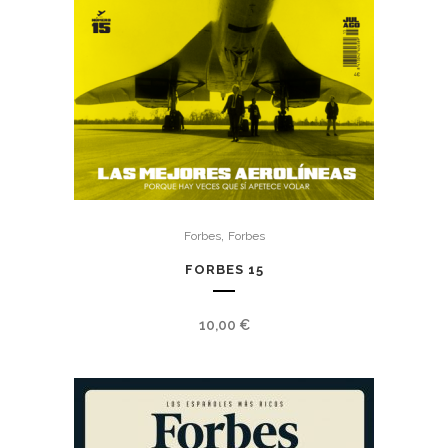
,
Forbes
Forbes
FORBES 15
10,00
€