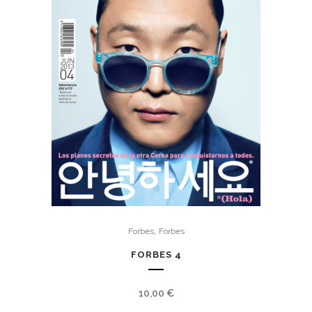
,
Forbes
Forbes
FORBES 4
10,00
€