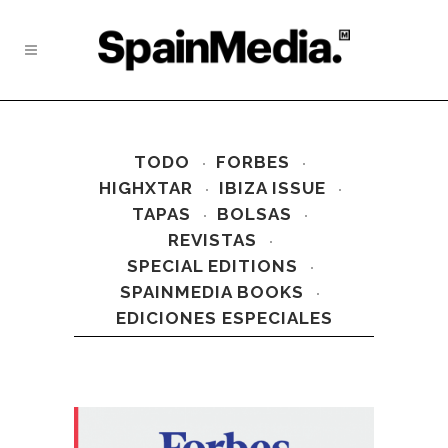
TODO
FORBES
HIGHXTAR
IBIZA ISSUE
TAPAS
BOLSAS
REVISTAS
SPECIAL EDITIONS
SPAINMEDIA BOOKS
EDICIONES ESPECIALES