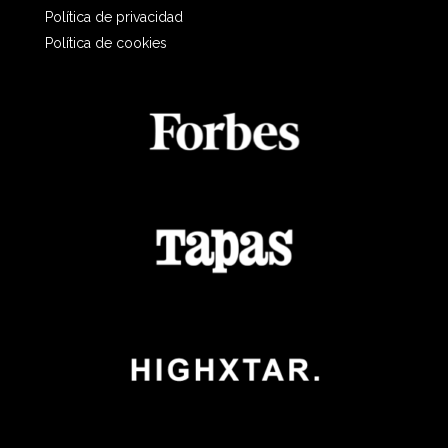
Política de privacidad
Política de cookies