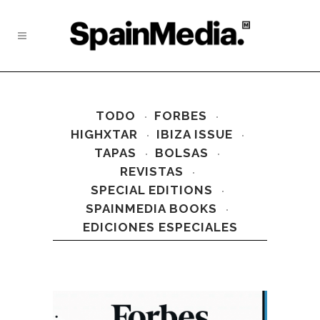
TODO
FORBES
HIGHXTAR
IBIZA ISSUE
TAPAS
BOLSAS
REVISTAS
SPECIAL EDITIONS
SPAINMEDIA BOOKS
EDICIONES ESPECIALES