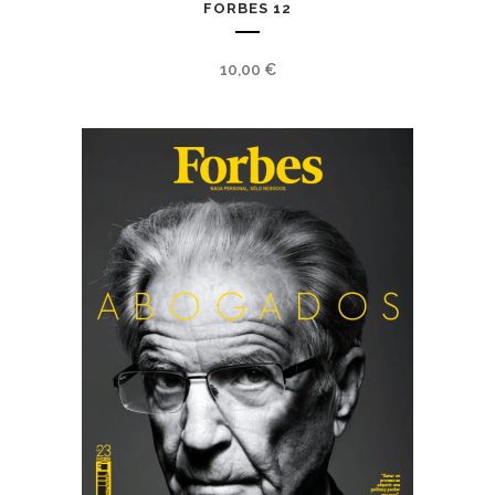
FORBES 12
10,00
€