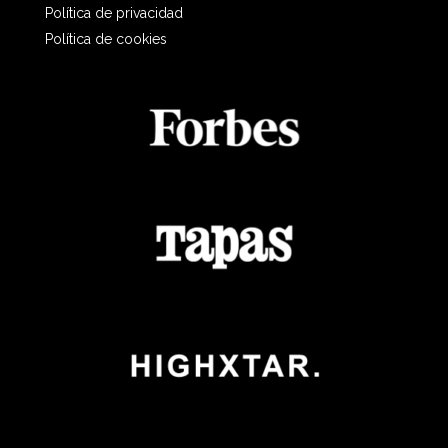
Política de privacidad
Política de cookies