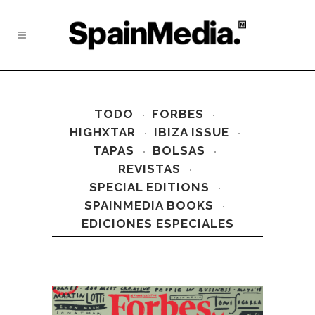
TODO
FORBES
HIGHXTAR
IBIZA ISSUE
TAPAS
BOLSAS
REVISTAS
SPECIAL EDITIONS
SPAINMEDIA BOOKS
EDICIONES ESPECIALES