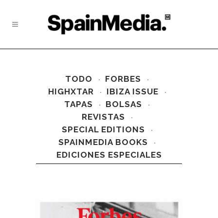
TODO
FORBES
HIGHXTAR
IBIZA ISSUE
TAPAS
BOLSAS
REVISTAS
SPECIAL EDITIONS
SPAINMEDIA BOOKS
EDICIONES ESPECIALES