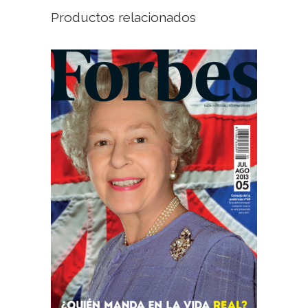
Productos relacionados