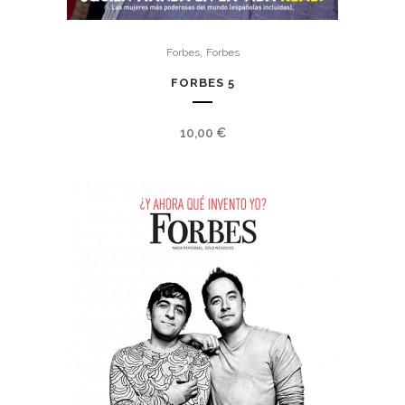
,
Forbes
Forbes
FORBES 5
10,00
€