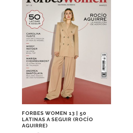
FORBES WOMEN 13 | 50
LATINAS A SEGUIR (ROCÍO
AGUIRRE)