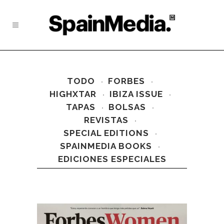
TODO
FORBES
HIGHXTAR
IBIZA ISSUE
TAPAS
BOLSAS
REVISTAS
SPECIAL EDITIONS
SPAINMEDIA BOOKS
EDICIONES ESPECIALES