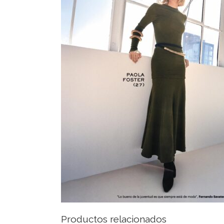
Productos relacionados