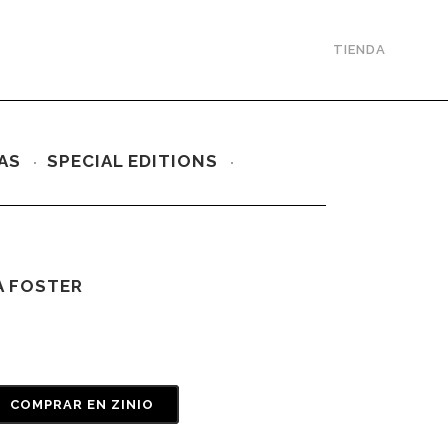
TIENDA
AS
SPECIAL EDITIONS
 FOSTER
COMPRAR EN ZINIO