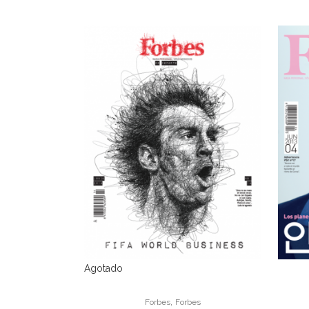
Agotado
,
Forbes
Forbes