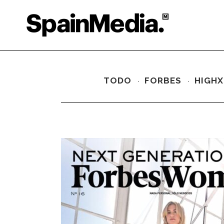
TODO
FORBES
HIGHX