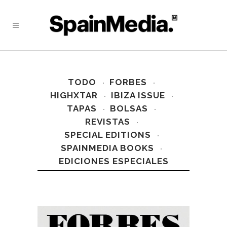
TODO
FORBES
HIGHXTAR
IBIZA ISSUE
TAPAS
BOLSAS
REVISTAS
SPECIAL EDITIONS
SPAINMEDIA BOOKS
EDICIONES ESPECIALES