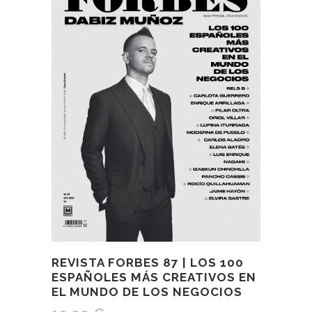
REVISTA FORBES 87 | LOS 100
ESPAÑOLES MÁS CREATIVOS EN
EL MUNDO DE LOS NEGOCIOS