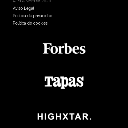
© SPAINMEDIA 2020
Aviso Legal
Política de privacidad
Política de cookies