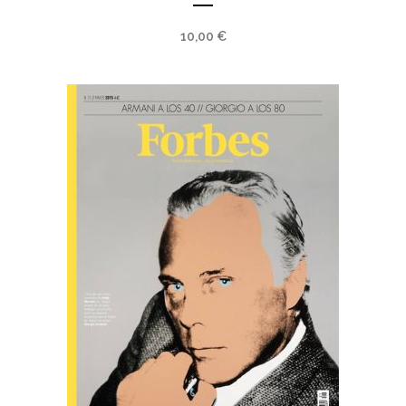
10,00
€