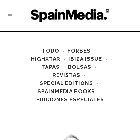
TODO
FORBES
HIGHXTAR
IBIZA ISSUE
TAPAS
BOLSAS
REVISTAS
SPECIAL EDITIONS
SPAINMEDIA BOOKS
EDICIONES ESPECIALES