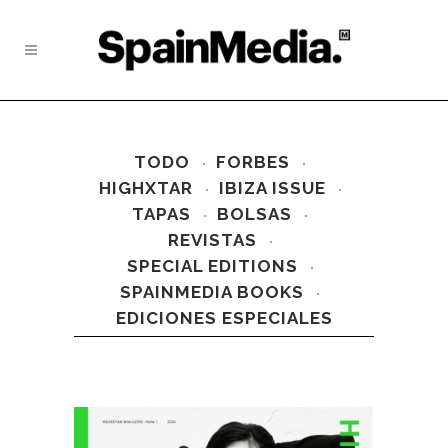
TODO
FORBES
HIGHXTAR
IBIZA ISSUE
TAPAS
BOLSAS
REVISTAS
SPECIAL EDITIONS
SPAINMEDIA BOOKS
EDICIONES ESPECIALES