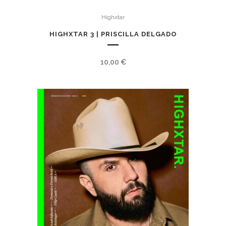
Highxtar
HIGHXTAR 3 | PRISCILLA DELGADO
10,00
€