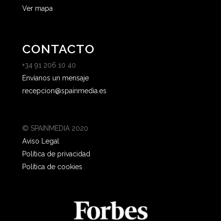
Ver mapa
CONTACTO
+34 91 206 10 40
Envíanos un mensaje
recepcion@spainmedia.es
© SPAINMEDIA 2020
Aviso Legal
Política de privacidad
Política de cookies