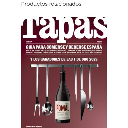
Productos relacionados