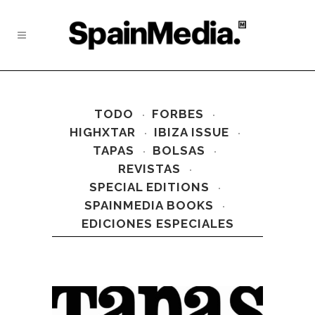
TODO
FORBES
HIGHXTAR
IBIZA ISSUE
TAPAS
BOLSAS
REVISTAS
SPECIAL EDITIONS
SPAINMEDIA BOOKS
EDICIONES ESPECIALES