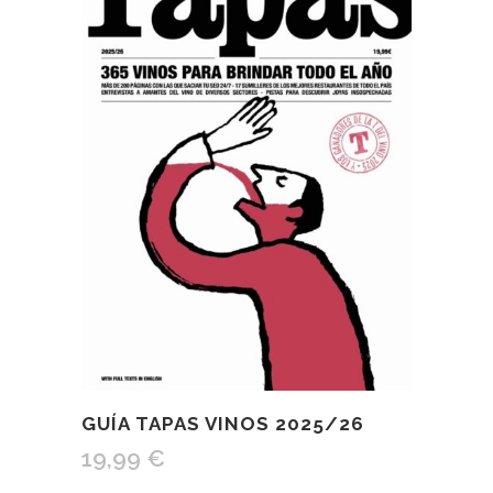
GUÍA TAPAS VINOS 2025/26
19,99
€