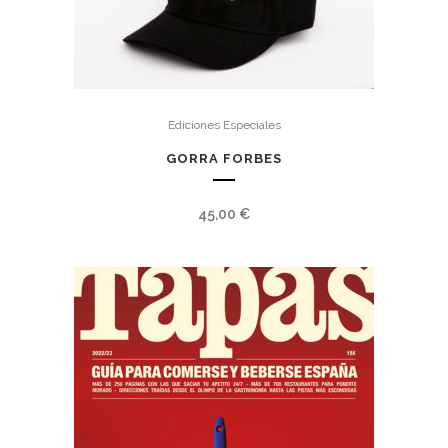
Ediciones Especiales
GORRA FORBES
45,00
€