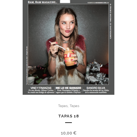
,
Tapas
Tapas
TAPAS 18
10,00
€