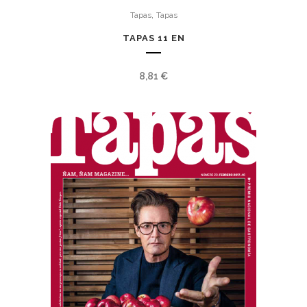
,
Tapas
Tapas
TAPAS 11 EN
8,81
€