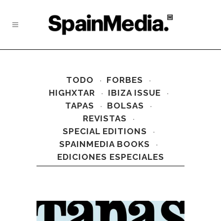
TODO
FORBES
HIGHXTAR
IBIZA ISSUE
TAPAS
BOLSAS
REVISTAS
SPECIAL EDITIONS
SPAINMEDIA BOOKS
EDICIONES ESPECIALES