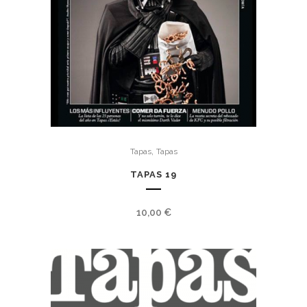
,
Tapas
Tapas
TAPAS 19
10,00
€