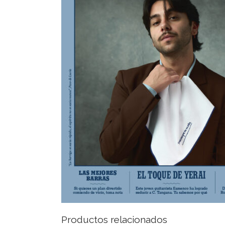
Productos relacionados