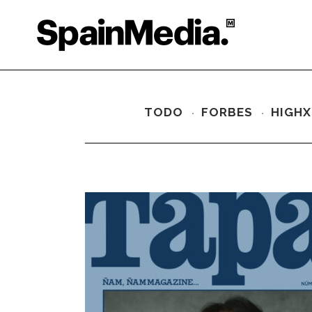
TODO
FORBES
HIGHX