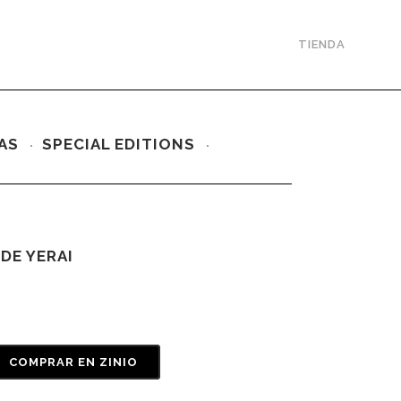
TIENDA
AS
SPECIAL EDITIONS
 DE YERAI
COMPRAR EN ZINIO