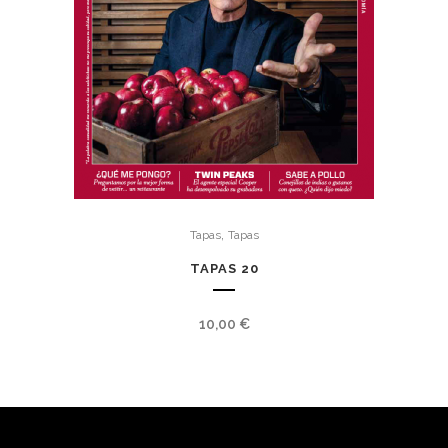
,
Tapas
Tapas
TAPAS 20
10,00
€