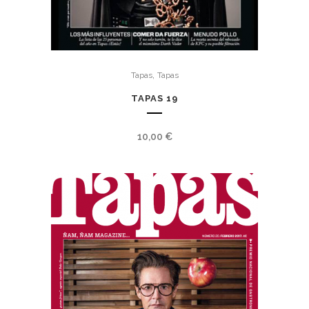
,
Tapas
Tapas
TAPAS 19
10,00
€