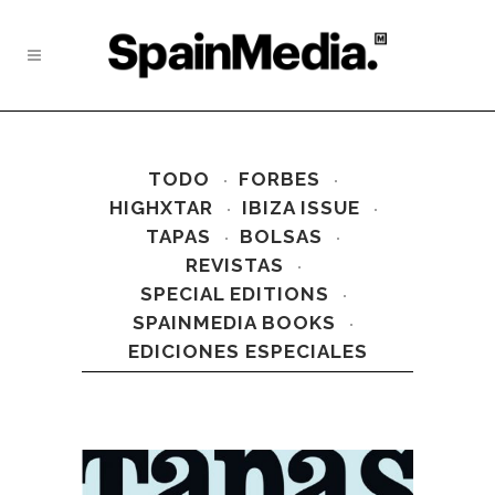
TODO
FORBES
HIGHXTAR
IBIZA ISSUE
TAPAS
BOLSAS
REVISTAS
SPECIAL EDITIONS
SPAINMEDIA BOOKS
EDICIONES ESPECIALES