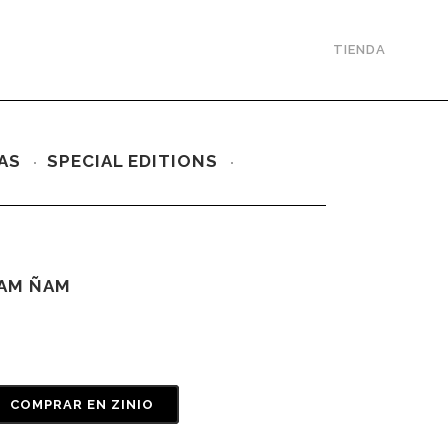
TIENDA
AS
SPECIAL EDITIONS
ÑAM ÑAM
COMPRAR EN ZINIO