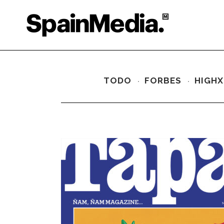
TODO
FORBES
HIGHX