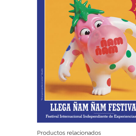
Productos relacionados