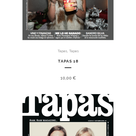
,
Tapas
Tapas
TAPAS 18
10,00
€