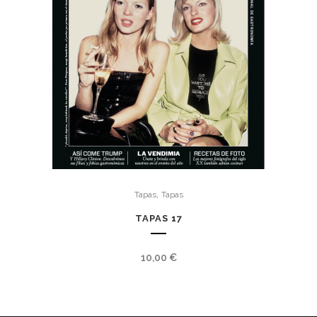
,
Tapas
Tapas
TAPAS 17
10,00
€