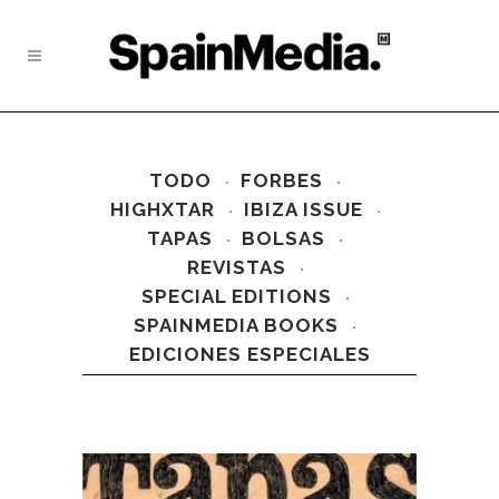
TODO
FORBES
HIGHXTAR
IBIZA ISSUE
TAPAS
BOLSAS
REVISTAS
SPECIAL EDITIONS
SPAINMEDIA BOOKS
EDICIONES ESPECIALES