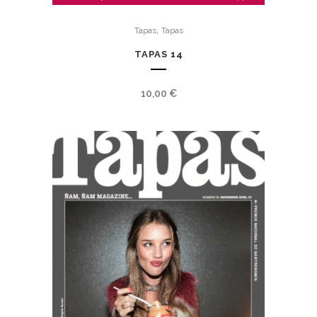
,
Tapas
Tapas
TAPAS 14
10,00
€