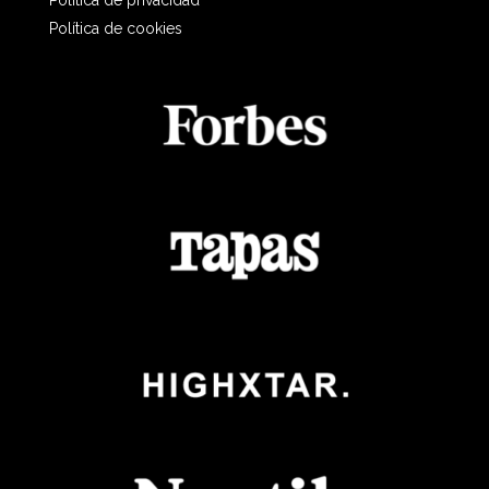
Política de privacidad
Política de cookies