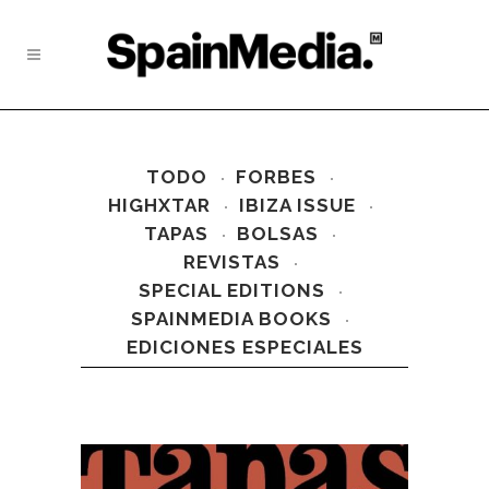
TODO
FORBES
HIGHXTAR
IBIZA ISSUE
TAPAS
BOLSAS
REVISTAS
SPECIAL EDITIONS
SPAINMEDIA BOOKS
EDICIONES ESPECIALES