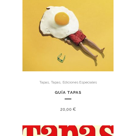
,
,
Tapas
Tapas
Ediciones Especiales
GUÍA TAPAS
20,00
€