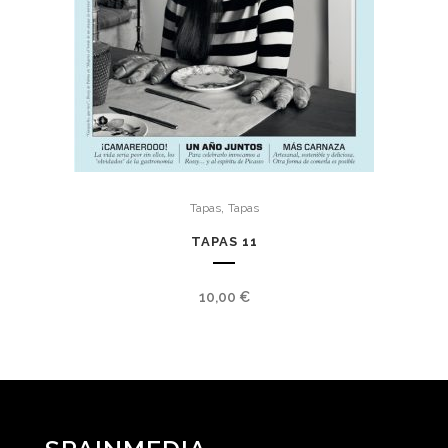
,
Tapas
Tapas
TAPAS 11
10,00
€