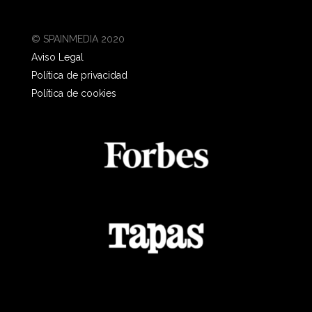
© SPAINMEDIA 2020
Aviso Legal
Política de privacidad
Política de cookies