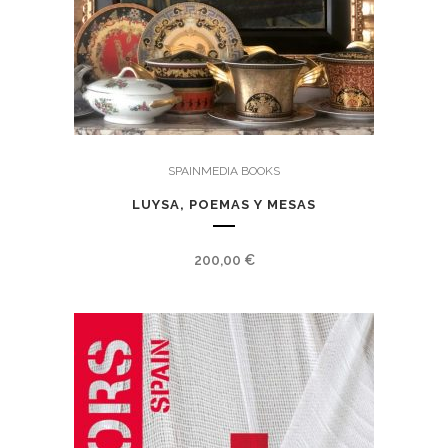
SPAINMEDIA BOOKS
LUYSA, POEMAS Y MESAS
200,00
€