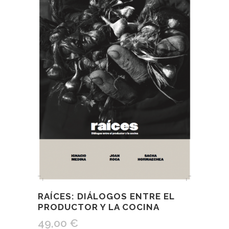
RAÍCES: DIÁLOGOS ENTRE EL
PRODUCTOR Y LA COCINA
49,00
€