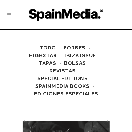
TODO
FORBES
HIGHXTAR
IBIZA ISSUE
TAPAS
BOLSAS
REVISTAS
SPECIAL EDITIONS
SPAINMEDIA BOOKS
EDICIONES ESPECIALES