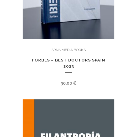
SPAINMEDIA BOOKS
FORBES – BEST DOCTORS SPAIN
2023
30,00
€