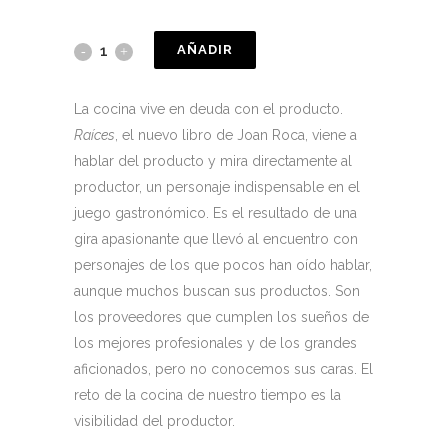
AÑADIR
La cocina vive en deuda con el producto.
Raíces
, el nuevo libro de Joan Roca, viene a
hablar del producto y mira directamente al
productor, un personaje indispensable en el
juego gastronómico. Es el resultado de una
gira apasionante que llevó al encuentro con
personajes de los que pocos han oído hablar,
aunque muchos buscan sus productos. Son
los proveedores que cumplen los sueños de
los mejores profesionales y de los grandes
aficionados, pero no conocemos sus caras. El
reto de la cocina de nuestro tiempo es la
visibilidad del productor.