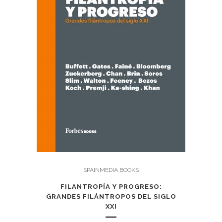
SPAINMEDIA BOOKS
FILANTROPÍA Y PROGRESO:
GRANDES FILÁNTROPOS DEL SIGLO
XXI