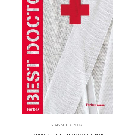
SPAINMEDIA BOOKS