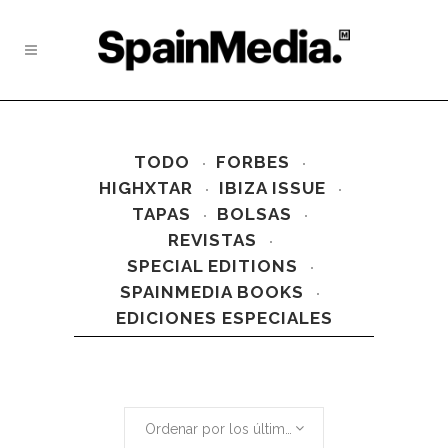
TODO
FORBES
HIGHXTAR
IBIZA ISSUE
TAPAS
BOLSAS
REVISTAS
SPECIAL EDITIONS
SPAINMEDIA BOOKS
EDICIONES ESPECIALES
Ordenar por los últimos