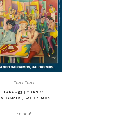
,
Tapas
Tapas
TAPAS 53 | CUANDO
SALGAMOS, SALDREMOS
10,00
€