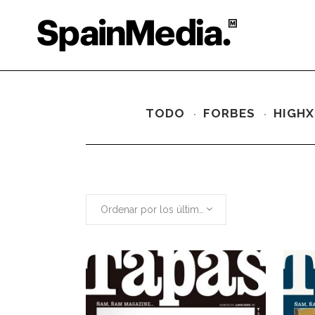
TODO
FORBES
HIGHX
Ordenar por los últimos