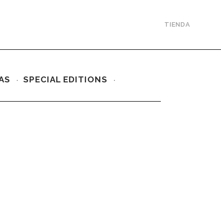
TIENDA
AS
SPECIAL EDITIONS