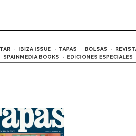
TAR
IBIZA ISSUE
TAPAS
BOLSAS
REVIST
SPAINMEDIA BOOKS
EDICIONES ESPECIALES