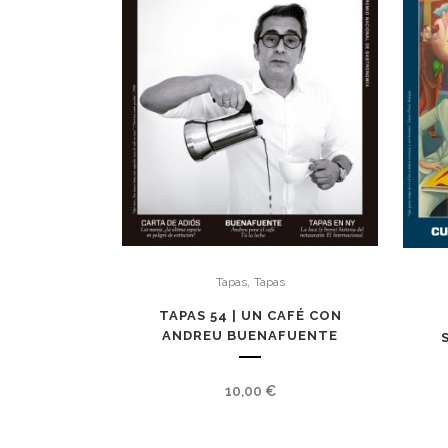
,
Tapas
Tapas
TAPAS 54 | UN CAFÉ CON
ANDREU BUENAFUENTE
10,00
€