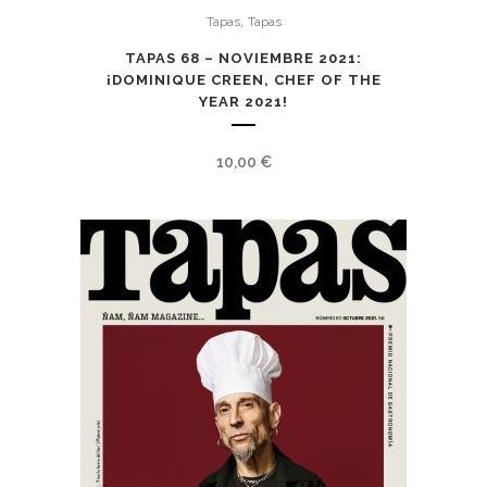
,
Tapas
Tapas
TAPAS 68 – NOVIEMBRE 2021:
¡DOMINIQUE CREEN, CHEF OF THE
YEAR 2021!
10,00
€