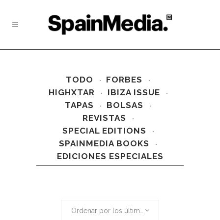
TODO
FORBES
HIGHXTAR
IBIZA ISSUE
TAPAS
BOLSAS
REVISTAS
SPECIAL EDITIONS
SPAINMEDIA BOOKS
EDICIONES ESPECIALES
Ordenar por los últimos