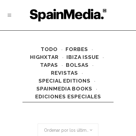
TODO
FORBES
HIGHXTAR
IBIZA ISSUE
TAPAS
BOLSAS
REVISTAS
SPECIAL EDITIONS
SPAINMEDIA BOOKS
EDICIONES ESPECIALES
Ordenar por los últimos