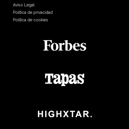
Aviso Legal
Política de privacidad
Política de cookies