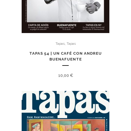
,
Tapas
Tapas
TAPAS 54 | UN CAFÉ CON ANDREU
BUENAFUENTE
10,00
€