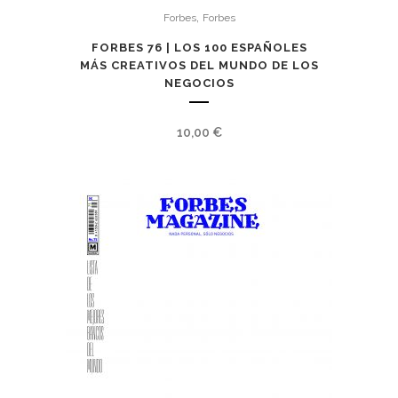
,
Forbes
Forbes
FORBES 76 | LOS 100 ESPAÑOLES
MÁS CREATIVOS DEL MUNDO DE LOS
NEGOCIOS
10,00
€