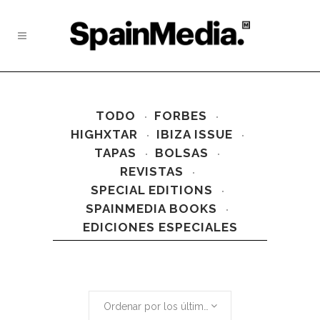
TODO
FORBES
HIGHXTAR
IBIZA ISSUE
TAPAS
BOLSAS
REVISTAS
SPECIAL EDITIONS
SPAINMEDIA BOOKS
EDICIONES ESPECIALES
Ordenar por los últimos